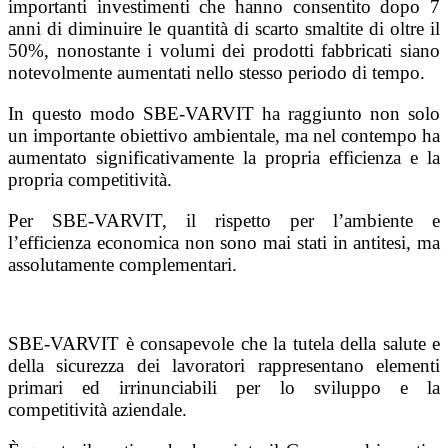
importanti investimenti che hanno consentito dopo 7
anni di diminuire le quantità di scarto smaltite di oltre il
50%, nonostante i volumi dei prodotti fabbricati siano
notevolmente aumentati nello stesso periodo di tempo.
In questo modo SBE-VARVIT ha raggiunto non solo
un importante obiettivo ambientale, ma nel contempo ha
aumentato significativamente la propria efficienza e la
propria competitività.
Per SBE-VARVIT, il rispetto per l’ambiente e
l’efficienza economica non sono mai stati in antitesi, ma
assolutamente complementari.
SBE-VARVIT è consapevole che la tutela della salute e
della sicurezza dei lavoratori rappresentano elementi
primari ed irrinunciabili per lo sviluppo e la
competitività aziendale.