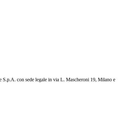
e S.p.A. con sede legale in via L. Mascheroni 19, Milano e