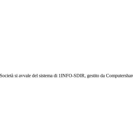
a Società si avvale del sistema di 1INFO-SDIR, gestito da Computershar