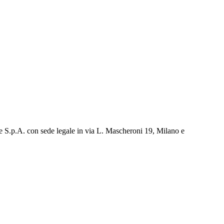
e S.p.A. con sede legale in via L. Mascheroni 19, Milano e