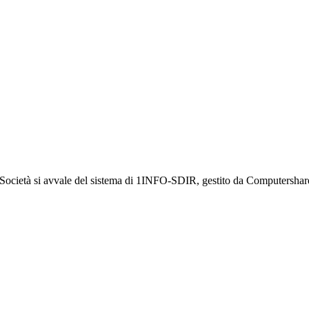
a Società si avvale del sistema di 1INFO-SDIR, gestito da Computershar