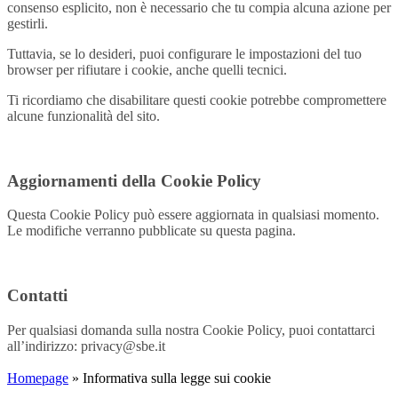
consenso esplicito, non è necessario che tu compia alcuna azione per
gestirli.
Tuttavia, se lo desideri, puoi configurare le impostazioni del tuo
browser per rifiutare i cookie, anche quelli tecnici.
Ti ricordiamo che disabilitare questi cookie potrebbe compromettere
alcune funzionalità del sito.
Aggiornamenti della Cookie Policy
Questa Cookie Policy può essere aggiornata in qualsiasi momento.
Le modifiche verranno pubblicate su questa pagina.
Contatti
Per qualsiasi domanda sulla nostra Cookie Policy, puoi contattarci
all’indirizzo: privacy@sbe.it
Homepage
» Informativa sulla legge sui cookie