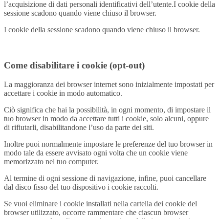
l’acquisizione di dati personali identificativi dell’utente.I cookie della
sessione scadono quando viene chiuso il browser.
I cookie della sessione scadono quando viene chiuso il browser.
Come disabilitare i cookie (opt-out)
La maggioranza dei browser internet sono inizialmente impostati per
accettare i cookie in modo automatico.
Ciò significa che hai la possibilità, in ogni momento, di impostare il
tuo browser in modo da accettare tutti i cookie, solo alcuni, oppure
di rifiutarli, disabilitandone l’uso da parte dei siti.
Inoltre puoi normalmente impostare le preferenze del tuo browser in
modo tale da essere avvisato ogni volta che un cookie viene
memorizzato nel tuo computer.
Al termine di ogni sessione di navigazione, infine, puoi cancellare
dal disco fisso del tuo dispositivo i cookie raccolti.
Se vuoi eliminare i cookie installati nella cartella dei cookie del
browser utilizzato, occorre rammentare che ciascun browser