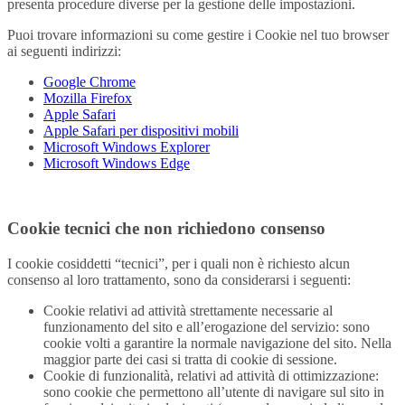
presenta procedure diverse per la gestione delle impostazioni.
Puoi trovare informazioni su come gestire i Cookie nel tuo browser
ai seguenti indirizzi:
Google Chrome
Mozilla Firefox
Apple Safari
Apple Safari per dispositivi mobili
Microsoft Windows Explorer
Microsoft Windows Edge
Cookie tecnici che non richiedono consenso
I cookie cosiddetti “tecnici”, per i quali non è richiesto alcun
consenso al loro trattamento, sono da considerarsi i seguenti:
Cookie relativi ad attività strettamente necessarie al
funzionamento del sito e all’erogazione del servizio: sono
cookie volti a garantire la normale navigazione del sito. Nella
maggior parte dei casi si tratta di cookie di sessione.
Cookie di funzionalità, relativi ad attività di ottimizzazione:
sono cookie che permettono all’utente di navigare sul sito in