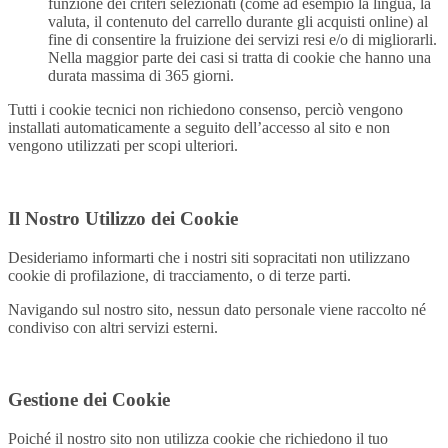
funzione dei criteri selezionati (come ad esempio la lingua, la
valuta, il contenuto del carrello durante gli acquisti online) al
fine di consentire la fruizione dei servizi resi e/o di migliorarli.
Nella maggior parte dei casi si tratta di cookie che hanno una
durata massima di 365 giorni.
Tutti i cookie tecnici non richiedono consenso, perciò vengono
installati automaticamente a seguito dell’accesso al sito e non
vengono utilizzati per scopi ulteriori.
Il Nostro Utilizzo dei Cookie
Desideriamo informarti che i nostri siti sopracitati non utilizzano
cookie di profilazione, di tracciamento, o di terze parti.
Navigando sul nostro sito, nessun dato personale viene raccolto né
condiviso con altri servizi esterni.
Gestione dei Cookie
Poiché il nostro sito non utilizza cookie che richiedono il tuo